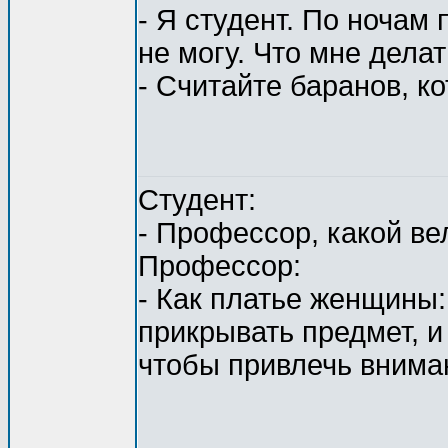
- Я студент. По ночам
не могу. Что мне дела
- Считайте баранов, к
Студент:
- Профессор, какой в
Профессор:
- Как платье женщины
прикрывать предмет, и
чтобы привлечь вниман