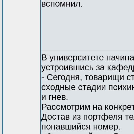
вспомнил.
В университете начина
устроившись за кафед
- Сегодня, товарищи с
сходные стадии психи
и гнев.
Рассмотрим на конкрет
Достав из портфеля т
попавшийся номер.