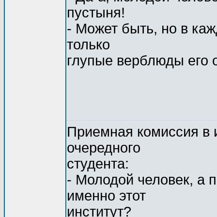
пустыня!
- Может быть, но в ка
только
глупые верблюды его
Приемная комиссия в 
очередного
студента:
- Молодой человек, а
именно этот
институт?