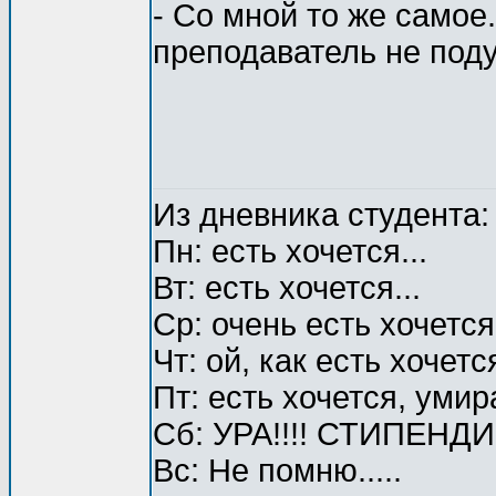
- Со мной то же самое
преподаватель не поду
Из дневника студента:
Пн: есть хочется...
Вт: есть хочется...
Ср: очень есть хочется.
Чт: ой, как есть хочется
Пт: есть хочется, умир
Сб: УРА!!!! СТИПЕНД
Вс: Не помню.....