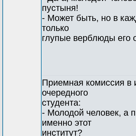
пустыня!
- Может быть, но в ка
только
глупые верблюды его
Приемная комиссия в 
очередного
студента:
- Молодой человек, а
именно этот
институт?