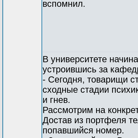
вспомнил.
В университете начина
устроившись за кафед
- Сегодня, товарищи с
сходные стадии психи
и гнев.
Рассмотрим на конкрет
Достав из портфеля т
попавшийся номер.