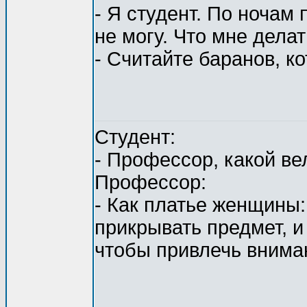
- Я студент. По ночам
не могу. Что мне дела
- Считайте баранов, к
Студент:
- Профессор, какой в
Профессор:
- Как платье женщины
прикрывать предмет, и
чтобы привлечь вниман