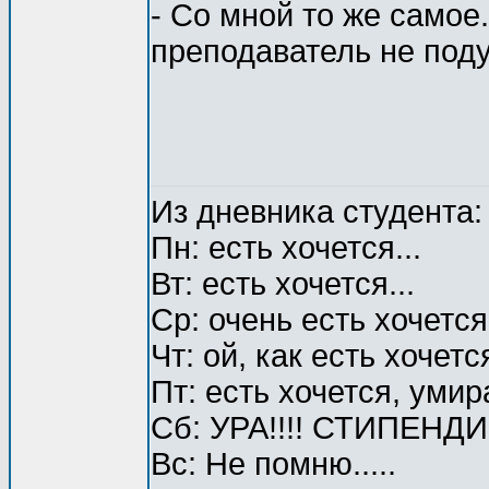
- Со мной то же самое
преподаватель не поду
Из дневника студента:
Пн: есть хочется...
Вт: есть хочется...
Ср: очень есть хочется.
Чт: ой, как есть хочется
Пт: есть хочется, умир
Сб: УРА!!!! СТИПЕНД
Вс: Не помню.....