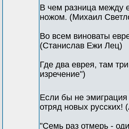
В чем разница между 
ножом. (Михаил Светл
Во всем виноваты евре
(Станислав Ежи Лец)
Где два еврея, там тр
изречение")
Если бы не эмиграция
отряд новых русских! 
"Семь раз отмерь - од