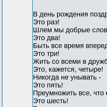
В день рождения поздр
Это раз!
Шлем мы добрые слов
Это два!
Быть все время вперед
Это три!
Жить со всеми в дружб
Это, кажется, четыре!
Никогда не унывать -
Это пять!
Преумножить все, что е
Это шесть!