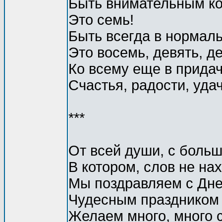
Быть внимательным ко
Это семь!
Быть всегда в нормаль
Это восемь, девять, де
Ко всему еще в придач
Счастья, радости, удач
***
От всей души, с боль
В котором, слов не нах
Мы поздравляем с Дне
Чудесным праздником 
Желаем много, много с