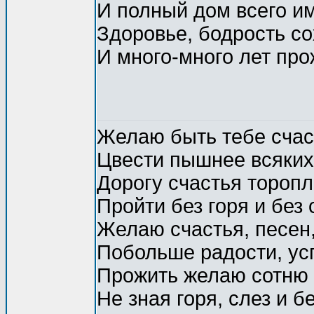
И полный дом всего им
Здоровье, бодрость с
И много-много лет про
Желаю быть тебе счас
Цвести пышнее всяких
Дорогу счастья тороп
Пройти без горя и без 
Желаю счастья, песен,
Побольше радости, ус
Прожить желаю сотню 
Не зная горя, слез и б