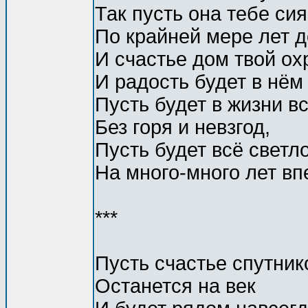
Так пусть она тебе сия
По крайней мере лет д
И счастье дом твой ох
И радость будет в нём 
Пусть будет в жизни в
Без горя и невзгод,
Пусть будет всё светл
На много-много лет вп
***
Пусть счастье спутник
Останется на век