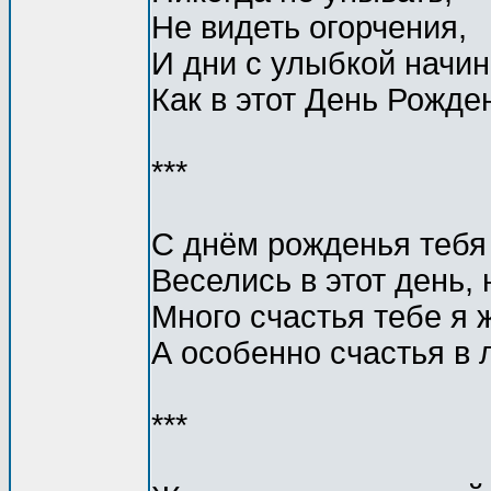
Не видеть огорчения,
И дни с улыбкой начин
Как в этот День Рожде
***
С днём рожденья тебя
Веселись в этот день, 
Много счастья тебе я 
А особенно счастья в 
***