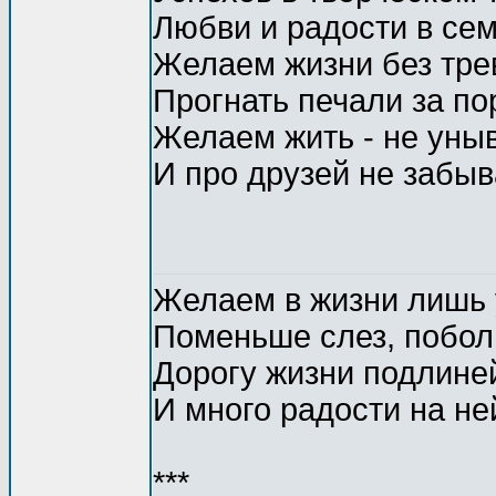
Любви и радости в сем
Желаем жизни без трев
Прогнать печали за пор
Желаем жить - не уны
И про друзей не забыв
Желаем в жизни лишь 
Поменьше слез, побол
Дорогу жизни подлине
И много радости на не
***