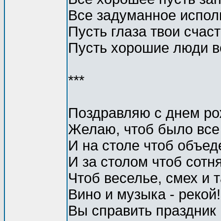
Все задуманное испол
Пусть глаза твои счас
Пусть хорошие люди в
***
Поздравляю с днем ро
Желаю, чтоб было все 
И на столе чтоб объед
И за столом чтоб сотня
Чтоб веселье, смех и 
Вино и музыка - рекой!
Вы справить праздник 