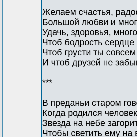
Желаем счастья, радос
Большой любви и мног
Удачь, здоровья, мног
Чтоб бодрость сердце
Чтоб грусти ты совсем
И чтоб друзей не забы
***
В преданьи старом гов
Когда родился человек
Звезда на небе загори
Чтобы светить ему на 