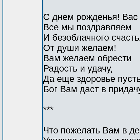
С днем рожденья! Вас
Все мы поздравляем
И безоблачного счасть
От души желаем!
Вам желаем обрести
Радость и удачу,
Да еще здоровье пуст
Бог Вам даст в придач
***
Что пожелать Вам в д