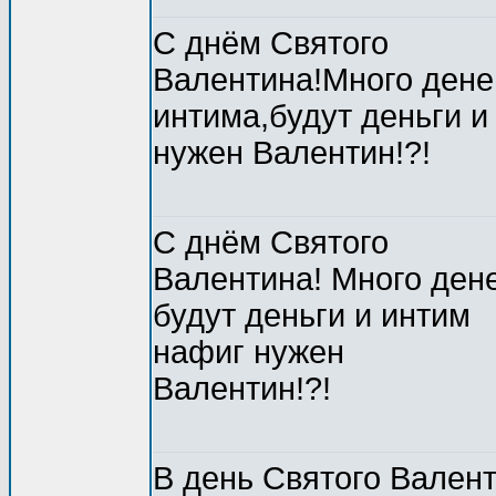
С днём Святого
Валентина!Много дене
интима,будут деньги и
нужен Валентин!?!
С днём Святого
Валентина! Много дене
будут деньги и интим
нафиг нужен
Валентин!?!
В день Святого Вален