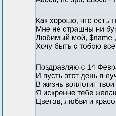
Как хорошо, что есть т
Мне не страшны ни бур
Любимый мой, $name 
Хочу быть с тобою все
Поздравляю с 14 Февр
И пусть этот день в лу
В жизнь воплотит твои
Я искренне тебе жела
Цветов, любви и красо