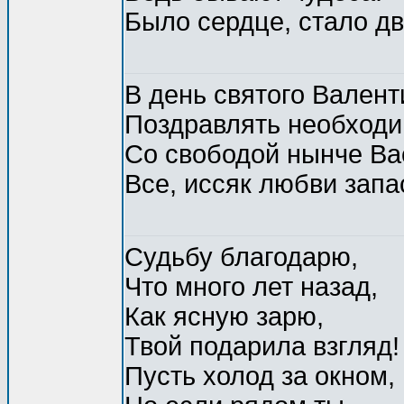
Было сердце, стало дв
В день святого Валент
Поздравлять необходи
Со свободой нынче Ва
Все, иссяк любви запа
Судьбу благодарю,
Что много лет назад,
Как ясную зарю,
Твой подарила взгляд!
Пусть холод за окном,