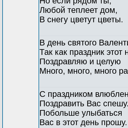
Но если рядом ты,
Любой теплеет дом,
В снегу цветут цветы.
В день святого Валент
Так как праздник этот 
Поздравляю и целую
Много, много, много раз
С праздником влюбле
Поздравить Вас спешу
Побольше улыбаться
Вас в этот день прошу.