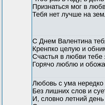
Признаться мог в любв
Тебя нет лучше на зе
С Днем Валентина теб
Кренпко целую и обни
Счастья в любви тебе 
Горячо люблю и обожа
Любовь с ума нередко
Без лишних слов и суе
И, словно летний день