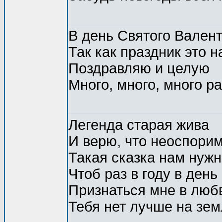
В день Святого Валент
Так как праздник это н
Поздравляю и целую
Много, много, много ра
Легенда старая жива
И верю, что неоспорим
Такая сказка нам нужн
Чтоб раз в году в ден
Признаться мне в люб
Тебя нет лучше на зем