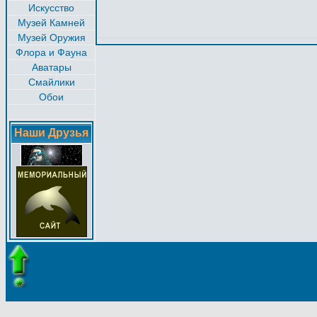
Искусство
Музей Камней
Музей Оружия
Флора и Фауна
Аватары
Смайлики
Обои
Наши Друзья