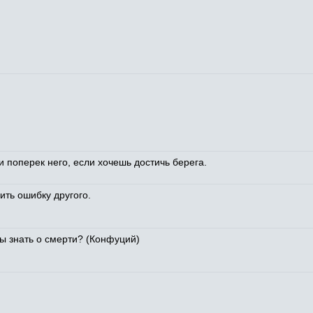
и поперек него, если хочешь достичь берега.
ить ошибку другого.
ы знать о смерти? (Конфуций)