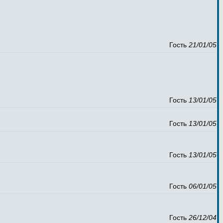
Гость
21/01/05
Гость
13/01/05
Гость
13/01/05
Гость
13/01/05
Гость
06/01/05
Гость
26/12/04