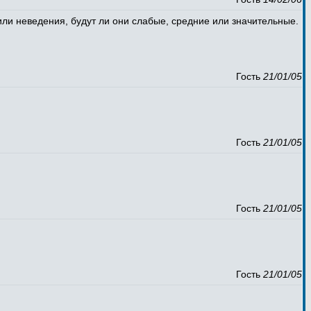
или неведения, будут ли они слабые, средние или значительные.
Гость
21/01/05
Гость
21/01/05
Гость
21/01/05
Гость
21/01/05